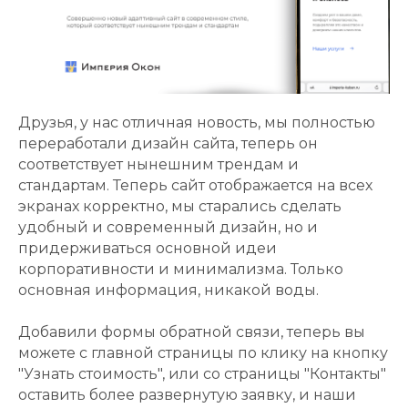
Друзья, у нас отличная новость, мы полностью
переработали дизайн сайта, теперь он
соответствует нынешним трендам и
стандартам. Теперь сайт отображается на всех
экранах корректно, мы старались сделать
удобный и современный дизайн, но и
придерживаться основной идеи
корпоративности и минимализма. Только
основная информация, никакой воды.
Добавили формы обратной связи, теперь вы
можете с главной страницы по клику на кнопку
"Узнать стоимость", или со страницы "Контакты"
оставить более развернутую заявку, и наши