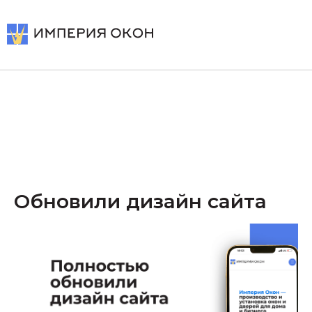
Обновили дизайн сайта