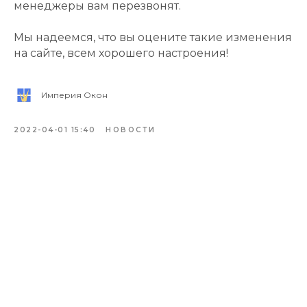
менеджеры вам перезвонят.
Мы надеемся, что вы оцените такие изменения
на сайте, всем хорошего настроения!
Империя Окон
2022-04-01 15:40
НОВОСТИ