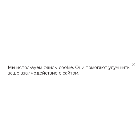
Мы используем файлы cookie. Они помогают улучшить
ваше взаимодействие с сайтом.