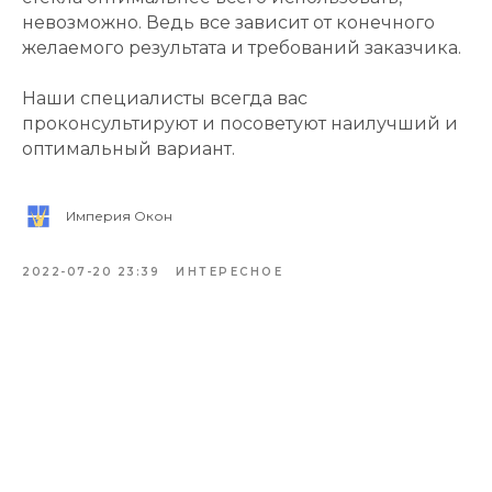
невозможно. Ведь все зависит от конечного
желаемого результата и требований заказчика.
Наши специалисты всегда вас
проконсультируют и посоветуют наилучший и
оптимальный вариант.
Империя Окон
2022-07-20 23:39
ИНТЕРЕСНОЕ