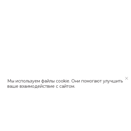
Мы используем файлы cookie. Они помогают улучшить
ваше взаимодействие с сайтом.