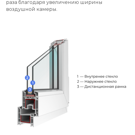
раза благодаря увеличению ширины
воздушной камеры.