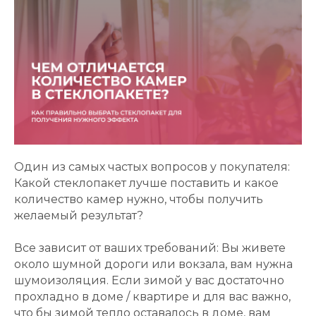
Один из самых частых вопросов у покупателя:
Какой стеклопакет лучше поставить и какое
количество камер нужно, чтобы получить
желаемый результат?
Все зависит от ваших требований: Вы живете
около шумной дороги или вокзала, вам нужна
шумоизоляция. Если зимой у вас достаточно
прохладно в доме / квартире и для вас важно,
что бы зимой тепло оставалось в доме, вам