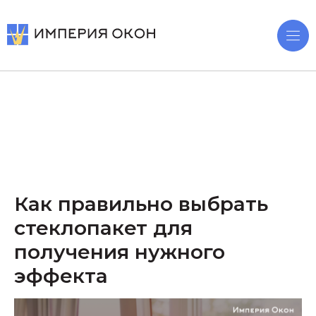
Как правильно выбрать
стеклопакет для
получения нужного
эффекта