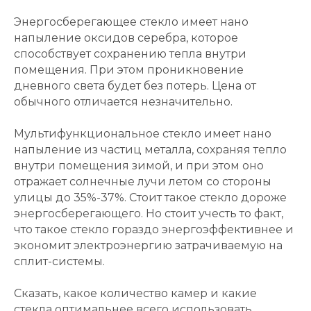
Энергосберегающее стекло имеет нано
напыление оксидов серебра, которое
способствует сохранению тепла внутри
помещения. При этом проникновение
дневного света будет без потерь. Цена от
обычного отличается незначительно.
Мультифункциональное стекло имеет нано
напыление из частиц металла, сохраняя тепло
внутри помещения зимой, и при этом оно
отражает солнечные лучи летом со стороны
улицы до 35%-37%. Стоит такое стекло дороже
энергосберегающего. Но стоит учесть то факт,
что такое стекло гораздо энергоэффективнее и
экономит электроэнергию затрачиваемую на
сплит-системы.
Сказать, какое количество камер и какие
стекла оптимальнее всего использовать,