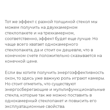
Тот же эффект с разной толщиной стекол мы
можем получить на двухкамерном
стеклопакете и на трехкамерном,
соответственно, эффект будет еще лучше. Но
чаще всего хватает однокамерного
стеклопакета, да и стоит он дешевле, что в
конечном счете положительно сказывается на
конечной цене.
Если вы хотите получить энергоэффективность
окон, то здесь уже важную роль играют камеры.
Но стоит отметить, что существуют
энергосберегающие и мультифункциональные
стекла, которые так же можно поставить в
однокамерный стеклопакет и повысить его
эксплуатационные свойства.