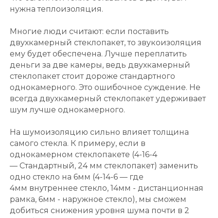
нужна теплоизоляция.
Многие люди считают: если поставить
двухкамерный стеклопакет, то звукоизоляция
ему будет обеспечена. Лучше переплатить
деньги за две камеры, ведь двухкамерный
стеклопакет стоит дороже стандартного
однокамерного. Это ошибочное суждение. Не
всегда двухкамерный стеклопакет удерживает
шум лучше однокамерного.
На шумоизоляцию сильно влияет толщина
самого стекла. К примеру, если в
однокамерном стеклопакете (4-16-4
— Стандартный, 24 мм стеклопакет) заменить
одно стекло на 6мм (4-14-6 — где
4мм внутреннее стекло, 14мм - дистанционная
рамка, 6мм - наружное стекло), мы сможем
добиться снижения уровня шума почти в 2