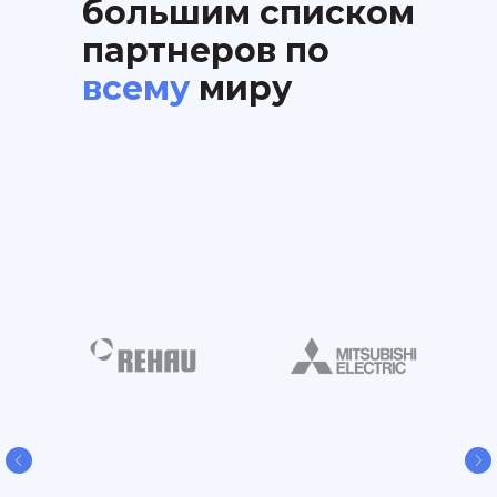
большим списком
партнеров по
всему
миру