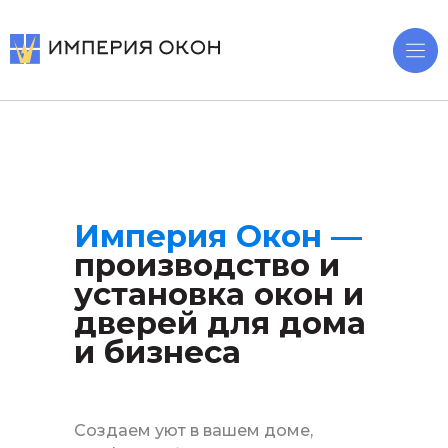
Империя Окон —
производство и
установка окон и
дверей для дома
и бизнеса
Создаем уют в вашем доме,