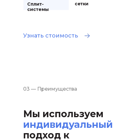
сетки
Сплит-
системы
Узнать стоимость
03 — Преимущества
Мы используем
индивидуальный
подход к