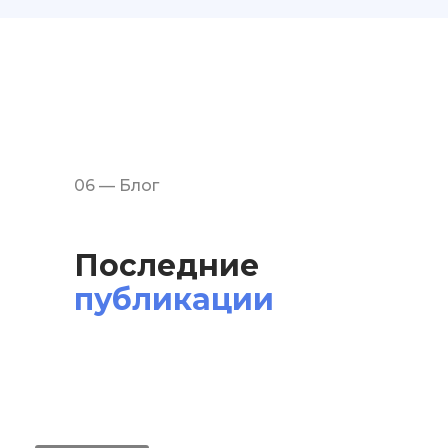
06 — Блог
Последние
публикации