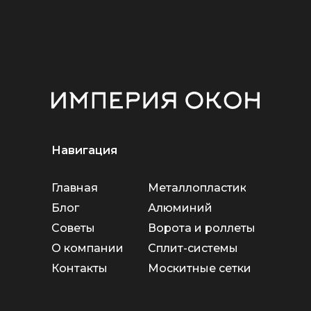
Навигация
Главная
Металлопластик
Блог
Алюминий
Советы
Ворота и роллеты
О компании
Сплит-системы
Контакты
Москитные сетки