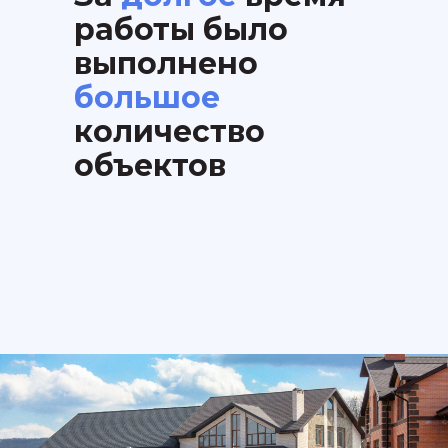
работы было
выполнено
большое
количество
объектов