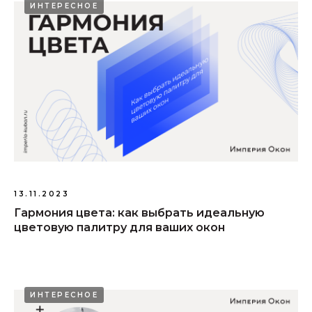
ИНТЕРЕСНОЕ
13.11.2023
Гармония цвета: как выбрать идеальную
цветовую палитру для ваших окон
ИНТЕРЕСНОЕ