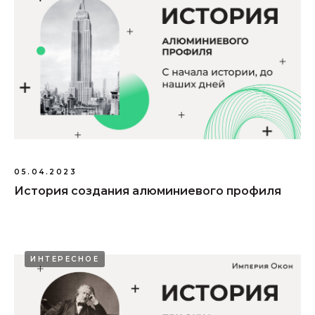
05.04.2023
История создания алюминиевого профиля
ИНТЕРЕСНОЕ