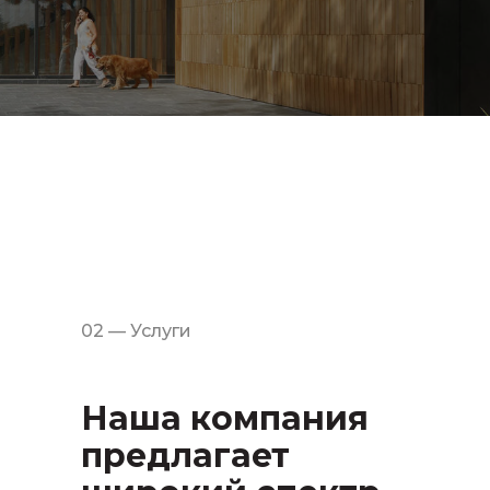
02 — Услуги
Наша компания
предлагает