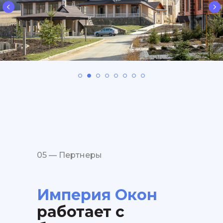
05 — Пертнеры
Империя Окон
работает с