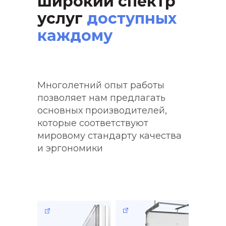
широкий спектр
услуг
доступных
каждому
Многолетний опыт работы
позволяет нам предлагать
основных производителей,
которые соответствуют
мировому стандарту качества
и эргономики