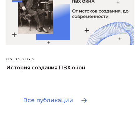
06.03.2023
История создания ПВХ окон
Все публикации