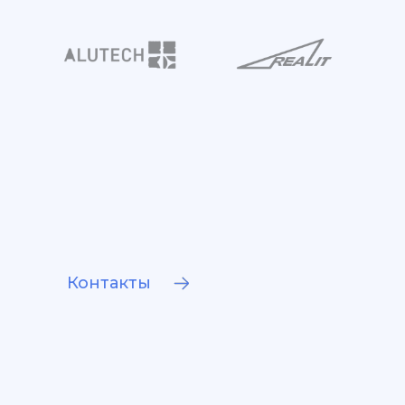
Контакты