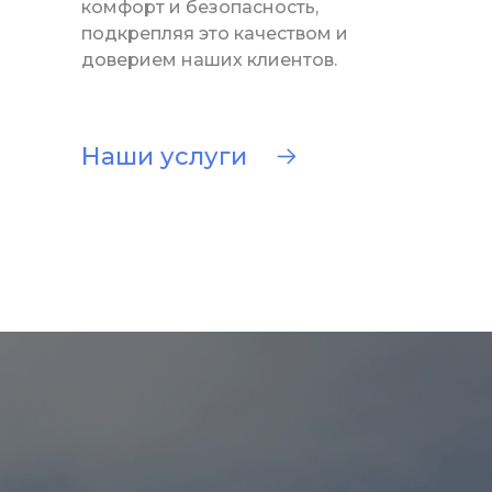
комфорт и безопасность,
подкрепляя это качеством и
доверием наших клиентов.
Наши услуги