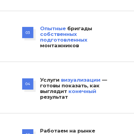
Опытные
бригады
собственных
подготовленных
монтажников
Услуги
визуализации
—
готовы показать, как
выглядит
конечный
результат
Работаем на рынке