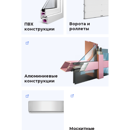
Ворота и
ПВХ
роллеты
конструкции
Алюминиевые
конструкции
Москитные