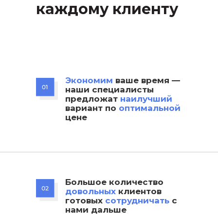
каждому клиенту
Экономим
ваше время —
наши специалисты
предложат
наилучший
вариант по
оптимальной
цене
Большое количество
довольных
клиентов
готовых
сотрудничать
с
нами дальше